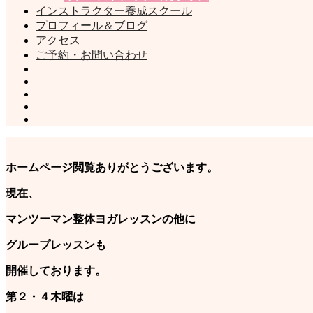
インストラクター養成スクール
プロフィール＆ブログ
アクセス
ご予約・お問い合わせ
ホームページ閲覧ありがとうございます。
現在、
マンツーマン整体ヨガレッスンの他に
グループレッスンも
開催しております。
第２・４木曜は