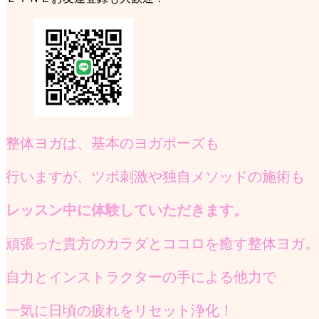
整体ヨガは、基本のヨガポーズも
行いますが、ツボ刺激や独自メソッドの施術も
レッスン中に体験していただきます。
頑張った貴方のカラダとココロを癒す整体ヨガ。
自力とインストラクターの手による他力で
一気に日頃の疲れをリセット浄化！