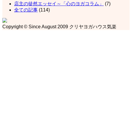
店主の徒然エッセイ～「心のヨガコラム」
(7)
全ての記事
(114)
Copyright © Since August 2009 クリヤヨガハウス気楽