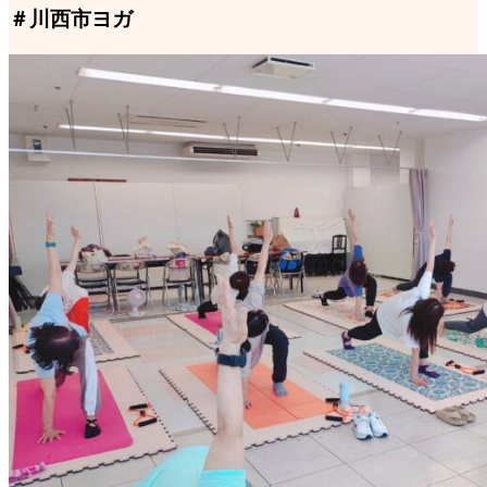
＃川西市ヨガ